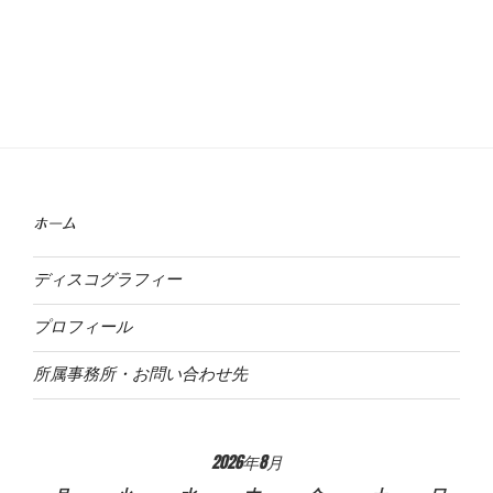
ホーム
ディスコグラフィー
プロフィール
所属事務所・お問い合わせ先
2026年8月