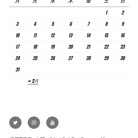
月
火
水
木
金
土
日
1
2
3
4
5
6
7
8
9
10
11
12
13
14
15
16
17
18
19
20
21
22
23
24
25
26
27
28
29
30
31
« 2月
Twitter
Instagram
YouTube