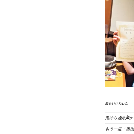
最もいいねした
鬼ゆり挽歌inかる
もう一度「奥出雲