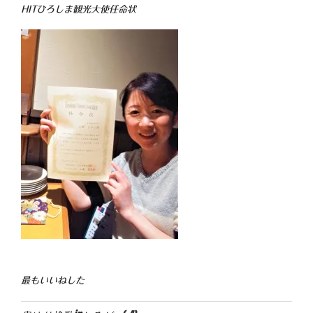
HITひろしま観光大使任命状
最もいいねした